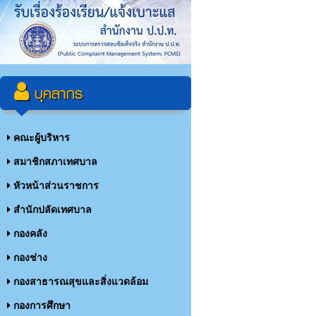
บุคลากร
คณะผู้บริหาร
สมาชิกสภาเทศบาล
หัวหน้าส่วนราชการ
สำนักปลัดเทศบาล
กองคลัง
กองช่าง
กองสาธารณสุขและสิ่งแวดล้อม
กองการศึกษา