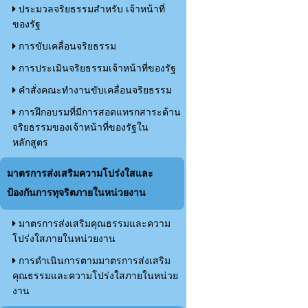
ประมวลจริยธรรมสำหรับ เจ้าหน้าที่
ของรัฐ
การขับเคลื่อนจริยธรรม
การประเมินจริยธรรมเจ้าหน้าที่ของรัฐ
คำสั่งคณะทำงานขับเคลื่อนจริยธรรม
การฝึกอบรมที่มีการสอดแทรกสาระด้าน
จริยธรรมของเจ้าหน้าที่ของรัฐใน
หลักสูตร
มาตรการส่งเสริมความโปร่งใสและ
ป้องกันการทุจริตภายในหน่วยงาน
มาตรการส่งเสริมคุณธรรมและความ
โปร่งใสภายในหน่วยงาน
การดำเนินการตามมาตรการส่งเสริม
คุณธรรมและความโปร่งใสภายในหน่วย
งาน