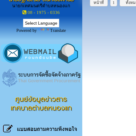
หน้าที่
1
ทั้งห
นายกเทศมนตรีตำบลหนองแก
08 - 1975 - 0336
Powered by
Translate
ศูนย์ข้อมูลข่าวสาร
เทศบาลตำบลหนองแก