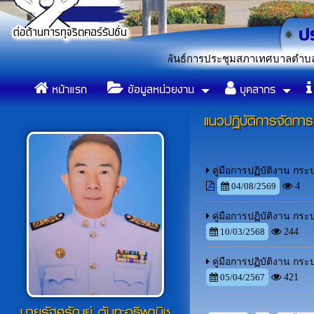
ก เรื่อง ประชาสัมพันธ์การประชุมสภาเทศบาลตำบลหนองแก สมัยสามัญ 
หน้าแรก
ข้อมูลหน่วยงาน
บุคลากร
แนวปฏิบัติการจัดการ
คู่มือการปฏิบัติงาน กร
04/08/2569
4
คู่มือการปฏิบัติงาน กร
10/03/2568
244
คู่มือการปฏิบัติงาน กร
05/04/2567
421
นายรัฐศรัณย์ ตันทะอธิพานิช