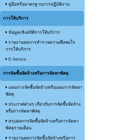
คู่มือหรือมาตรฐานการปฏิบัติงาน
การให้บริการ
ข้อมูลเชิงสถิติการให้บริการ
รายงานผลการสำรวจความพึงพอใจ
การให้บริการ
E-Service
การจัดซื้อจัดจ้างหรือการจัดหาพัสดุ
แผนการจัดซื้อจัดจ้างหรือแผนการจัดหา
พัสดุ
ประกาศต่างๆ เกี่ยวกับการจัดซื้อจัดจ้าง
หรือการจัดหาพัสดุ
สรุปผลการจัดซื้อจัดจ้างหรือการจัดหา
พัสดุรายเดือน
รายงานผลการจัดซื้อจัดจ้างหรือการ