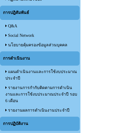
การปฎิสัมพันธ์
Q&A
Social Network
นโยบายคุ้มครองข้อมูลส่วนบุคคล
การดำเนินงาน
แผนดำเนินงานและการใช้งบประมาณ
ประจำปี
รายงานการกำกับติดตามการดำเนิน
งานและการใช้งบประมาณประจำปี รอบ
6 เดือน
รายงานผลการดำเนินงานประจำปี
การปฏิบัติงาน