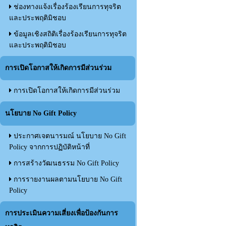
ช่องทางแจ้งเรื่องร้องเรียนการทุจริต
และประพฤติมิชอบ
ข้อมูลเชิงสถิติเรื่องร้องเรียนการทุจริต
และประพฤติมิชอบ
การเปิดโอกาสให้เกิดการมีส่วนร่วม
การเปิดโอกาสให้เกิดการมีส่วนร่วม
นโยบาย No Gift Policy
ประกาศเจตนารมณ์ นโยบาย No Gift
Policy จากการปฏิบัติหน้าที่
การสร้างวัฒนธรรม No Gift Policy
การรายงานผลตามนโยบาย No Gift
Policy
การประเมินความเสี่ยงเพื่อป้องกันการ