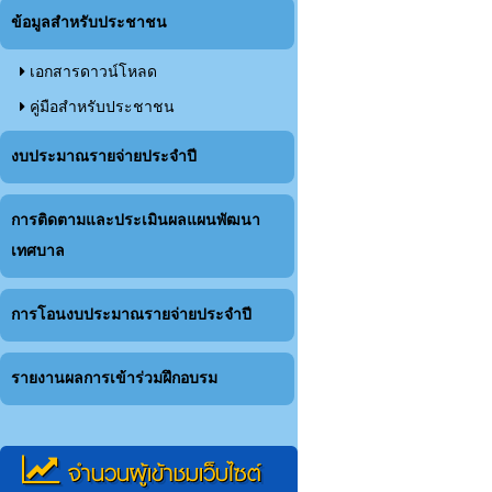
ข้อมูลสำหรับประชาชน
เอกสารดาวน์โหลด
คู่มือสำหรับประชาชน
งบประมาณรายจ่ายประจำปี
การติดตามและประเมินผลแผนพัฒนา
เทศบาล
การโอนงบประมาณรายจ่ายประจำปี
รายงานผลการเข้าร่วมฝึกอบรม
จำนวนผู้เข้าชมเว็บไซต์