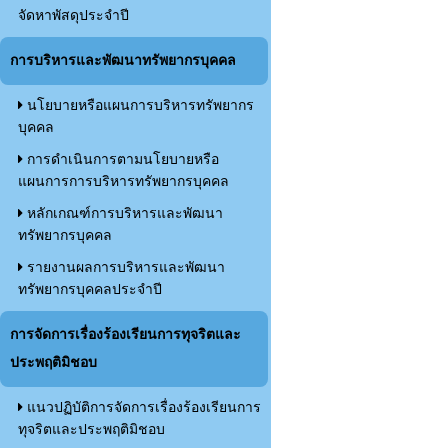
จัดหาพัสดุประจำปี
การบริหารและพัฒนาทรัพยากรบุคคล
นโยบายหรือแผนการบริหารทรัพยากร
บุคคล
การดำเนินการตามนโยบายหรือ
แผนการการบริหารทรัพยากรบุคคล
หลักเกณฑ์การบริหารและพัฒนา
ทรัพยากรบุคคล
รายงานผลการบริหารและพัฒนา
ทรัพยากรบุคคลประจำปี
การจัดการเรื่องร้องเรียนการทุจริตและ
ประพฤติมิชอบ
แนวปฏิบัติการจัดการเรื่องร้องเรียนการ
ทุจริตและประพฤติมิชอบ