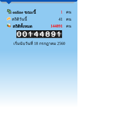
1
คน
online ขณะนี้
สถิติวันนี้
41 คน
144891
คน
สถิติทั้งหมด
เริ่มนับวันที่ 18 กรกฎาคม 2560