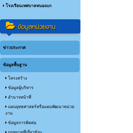
โรงเรียนเทศบาลหนองแก
ข้อมูลหน่วยงาน
ข่าวประกาศ
ข้อมูลพื้นฐาน
โครงสร้าง
ข้อมูลผู้บริหาร
อำนาจหน้าที่
แผนยุทธศาสตร์หรือแผนพัฒนาหน่วย
งาน
ข้อมูลการติดต่อ
กฏหมายที่เกี่ยวข้อง