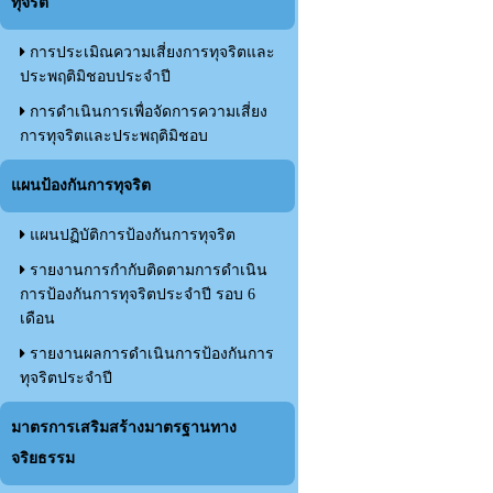
ทุจริต
การประเมิณความเสี่ยงการทุจริตและ
ประพฤติมิชอบประจำปี
การดำเนินการเพื่อจัดการความเสี่ยง
การทุจริตและประพฤติมิชอบ
แผนป้องกันการทุจริต
แผนปฏิบัติการป้องกันการทุจริต
รายงานการกำกับติดตามการดำเนิน
การป้องกันการทุจริตประจำปี รอบ 6
เดือน
รายงานผลการดำเนินการป้องกันการ
ทุจริตประจำปี
มาตรการเสริมสร้างมาตรฐานทาง
จริยธรรม