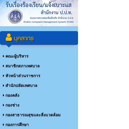
บุคลากร
คณะผู้บริหาร
สมาชิกสภาเทศบาล
หัวหน้าส่วนราชการ
สำนักปลัดเทศบาล
กองคลัง
กองช่าง
กองสาธารณสุขและสิ่งแวดล้อม
กองการศึกษา