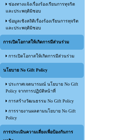
ช่องทางแจ้งเรื่องร้องเรียนการทุจริต
และประพฤติมิชอบ
ข้อมูลเชิงสถิติเรื่องร้องเรียนการทุจริต
และประพฤติมิชอบ
การเปิดโอกาสให้เกิดการมีส่วนร่วม
การเปิดโอกาสให้เกิดการมีส่วนร่วม
นโยบาย No Gift Policy
ประกาศเจตนารมณ์ นโยบาย No Gift
Policy จากการปฏิบัติหน้าที่
การสร้างวัฒนธรรม No Gift Policy
การรายงานผลตามนโยบาย No Gift
Policy
การประเมินความเสี่ยงเพื่อป้องกันการ