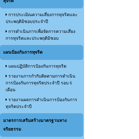
ทุจริต
การประเมิณความเสี่ยงการทุจริตและ
ประพฤติมิชอบประจำปี
การดำเนินการเพื่อจัดการความเสี่ยง
การทุจริตและประพฤติมิชอบ
แผนป้องกันการทุจริต
แผนปฏิบัติการป้องกันการทุจริต
รายงานการกำกับติดตามการดำเนิน
การป้องกันการทุจริตประจำปี รอบ 6
เดือน
รายงานผลการดำเนินการป้องกันการ
ทุจริตประจำปี
มาตรการเสริมสร้างมาตรฐานทาง
จริยธรรม