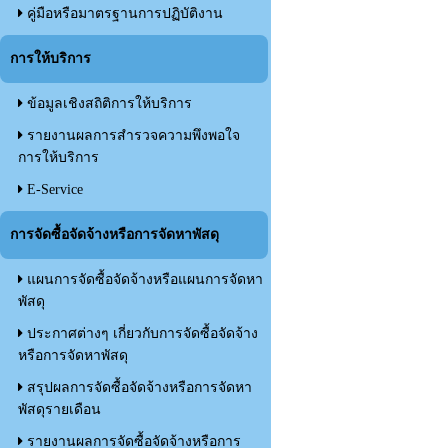
คู่มือหรือมาตรฐานการปฏิบัติงาน
การให้บริการ
ข้อมูลเชิงสถิติการให้บริการ
รายงานผลการสำรวจความพึงพอใจ
การให้บริการ
E-Service
การจัดซื้อจัดจ้างหรือการจัดหาพัสดุ
แผนการจัดซื้อจัดจ้างหรือแผนการจัดหา
พัสดุ
ประกาศต่างๆ เกี่ยวกับการจัดซื้อจัดจ้าง
หรือการจัดหาพัสดุ
สรุปผลการจัดซื้อจัดจ้างหรือการจัดหา
พัสดุรายเดือน
รายงานผลการจัดซื้อจัดจ้างหรือการ