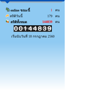
1
คน
online ขณะนี้
สถิติวันนี้
179 คน
144839
คน
สถิติทั้งหมด
เริ่มนับวันที่ 18 กรกฎาคม 2560