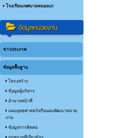
โรงเรียนเทศบาลหนองแก
ข้อมูลหน่วยงาน
ข่าวประกาศ
ข้อมูลพื้นฐาน
โครงสร้าง
ข้อมูลผู้บริหาร
อำนาจหน้าที่
แผนยุทธศาสตร์หรือแผนพัฒนาหน่วย
งาน
ข้อมูลการติดต่อ
กฏหมายที่เกี่ยวข้อง