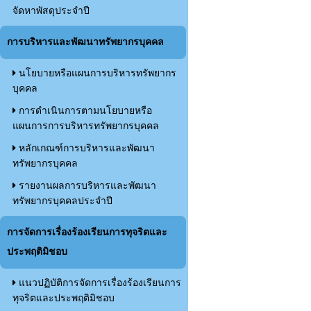
จัดหาพัสดุประจำปี
การบริหารและพัฒนาทรัพยากรบุคคล
นโยบายหรือแผนการบริหารทรัพยากร
บุคคล
การดำเนินการตามนโยบายหรือ
แผนการการบริหารทรัพยากรบุคคล
หลักเกณฑ์การบริหารและพัฒนา
ทรัพยากรบุคคล
รายงานผลการบริหารและพัฒนา
ทรัพยากรบุคคลประจำปี
การจัดการเรื่องร้องเรียนการทุจริตและ
ประพฤติมิชอบ
แนวปฏิบัติการจัดการเรื่องร้องเรียนการ
ทุจริตและประพฤติมิชอบ