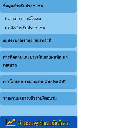
ข้อมูลสำหรับประชาชน
เอกสารดาวน์โหลด
คู่มือสำหรับประชาชน
งบประมาณรายจ่ายประจำปี
การติดตามและประเมินผลแผนพัฒนา
เทศบาล
การโอนงบประมาณรายจ่ายประจำปี
รายงานผลการเข้าร่วมฝึกอบรม
จำนวนผู้เข้าชมเว็บไซต์