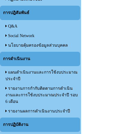
การปฎิสัมพันธ์
Q&A
Social Network
นโยบายคุ้มครองข้อมูลส่วนบุคคล
การดำเนินงาน
แผนดำเนินงานและการใช้งบประมาณ
ประจำปี
รายงานการกำกับติดตามการดำเนิน
งานและการใช้งบประมาณประจำปี รอบ
6 เดือน
รายงานผลการดำเนินงานประจำปี
การปฏิบัติงาน