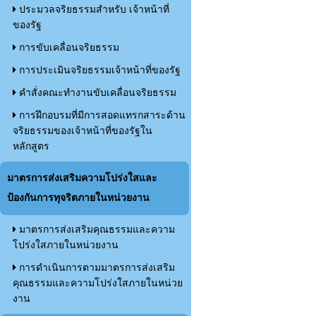
ประมวลจริยธรรมสำหรับ เจ้าหน้าที่
ของรัฐ
การขับเคลื่อนจริยธรรม
การประเมินจริยธรรมเจ้าหน้าที่ของรัฐ
คำสั่งคณะทำงานขับเคลื่อนจริยธรรม
การฝึกอบรมที่มีการสอดแทรกสาระด้าน
จริยธรรมของเจ้าหน้าที่ของรัฐใน
หลักสูตร
มาตรการส่งเสริมความโปร่งใสและ
ป้องกันการทุจริตภายในหน่วยงาน
มาตรการส่งเสริมคุณธรรมและความ
โปร่งใสภายในหน่วยงาน
การดำเนินการตามมาตรการส่งเสริม
คุณธรรมและความโปร่งใสภายในหน่วย
งาน