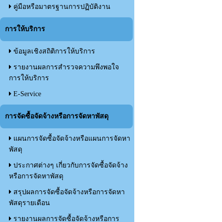
คู่มือหรือมาตรฐานการปฏิบัติงาน
การให้บริการ
ข้อมูลเชิงสถิติการให้บริการ
รายงานผลการสำรวจความพึงพอใจ
การให้บริการ
E-Service
การจัดซื้อจัดจ้างหรือการจัดหาพัสดุ
แผนการจัดซื้อจัดจ้างหรือแผนการจัดหา
พัสดุ
ประกาศต่างๆ เกี่ยวกับการจัดซื้อจัดจ้าง
หรือการจัดหาพัสดุ
สรุปผลการจัดซื้อจัดจ้างหรือการจัดหา
พัสดุรายเดือน
รายงานผลการจัดซื้อจัดจ้างหรือการ