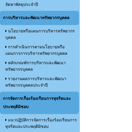
จัดหาพัสดุประจำปี
การบริหารและพัฒนาทรัพยากรบุคคล
นโยบายหรือแผนการบริหารทรัพยากร
บุคคล
การดำเนินการตามนโยบายหรือ
แผนการการบริหารทรัพยากรบุคคล
หลักเกณฑ์การบริหารและพัฒนา
ทรัพยากรบุคคล
รายงานผลการบริหารและพัฒนา
ทรัพยากรบุคคลประจำปี
การจัดการเรื่องร้องเรียนการทุจริตและ
ประพฤติมิชอบ
แนวปฏิบัติการจัดการเรื่องร้องเรียนการ
ทุจริตและประพฤติมิชอบ