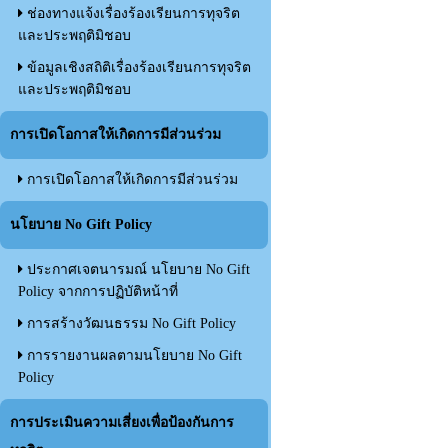
ช่องทางแจ้งเรื่องร้องเรียนการทุจริต
และประพฤติมิชอบ
ข้อมูลเชิงสถิติเรื่องร้องเรียนการทุจริต
และประพฤติมิชอบ
การเปิดโอกาสให้เกิดการมีส่วนร่วม
การเปิดโอกาสให้เกิดการมีส่วนร่วม
นโยบาย No Gift Policy
ประกาศเจตนารมณ์ นโยบาย No Gift
Policy จากการปฏิบัติหน้าที่
การสร้างวัฒนธรรม No Gift Policy
การรายงานผลตามนโยบาย No Gift
Policy
การประเมินความเสี่ยงเพื่อป้องกันการ