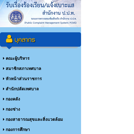
บุคลากร
คณะผู้บริหาร
สมาชิกสภาเทศบาล
หัวหน้าส่วนราชการ
สำนักปลัดเทศบาล
กองคลัง
กองช่าง
กองสาธารณสุขและสิ่งแวดล้อม
กองการศึกษา