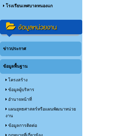
โรงเรียนเทศบาลหนองแก
ข้อมูลหน่วยงาน
ข่าวประกาศ
ข้อมูลพื้นฐาน
โครงสร้าง
ข้อมูลผู้บริหาร
อำนาจหน้าที่
แผนยุทธศาสตร์หรือแผนพัฒนาหน่วย
งาน
ข้อมูลการติดต่อ
กฏหมายที่เกี่ยวข้อง