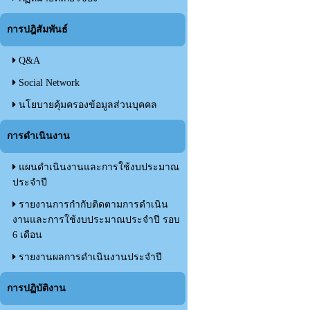
การปฎิสัมพันธ์
Q&A
Social Network
นโยบายคุ้มครองข้อมูลส่วนบุคคล
การดำเนินงาน
แผนดำเนินงานและการใช้งบประมาณ
ประจำปี
รายงานการกำกับติดตามการดำเนิน
งานและการใช้งบประมาณประจำปี รอบ
6 เดือน
รายงานผลการดำเนินงานประจำปี
การปฏิบัติงาน