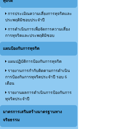
ทุจริต
การประเมิณความเสี่ยงการทุจริตและ
ประพฤติมิชอบประจำปี
การดำเนินการเพื่อจัดการความเสี่ยง
การทุจริตและประพฤติมิชอบ
แผนป้องกันการทุจริต
แผนปฏิบัติการป้องกันการทุจริต
รายงานการกำกับติดตามการดำเนิน
การป้องกันการทุจริตประจำปี รอบ 6
เดือน
รายงานผลการดำเนินการป้องกันการ
ทุจริตประจำปี
มาตรการเสริมสร้างมาตรฐานทาง
จริยธรรม