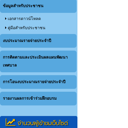
ข้อมูลสำหรับประชาชน
เอกสารดาวน์โหลด
คู่มือสำหรับประชาชน
งบประมาณรายจ่ายประจำปี
การติดตามและประเมินผลแผนพัฒนา
เทศบาล
การโอนงบประมาณรายจ่ายประจำปี
รายงานผลการเข้าร่วมฝึกอบรม
จำนวนผู้เข้าชมเว็บไซต์