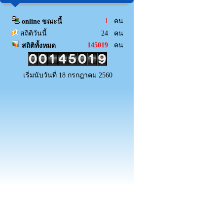
1
คน
online ขณะนี้
สถิติวันนี้
24 คน
145019
คน
สถิติทั้งหมด
เริ่มนับวันที่ 18 กรกฎาคม 2560