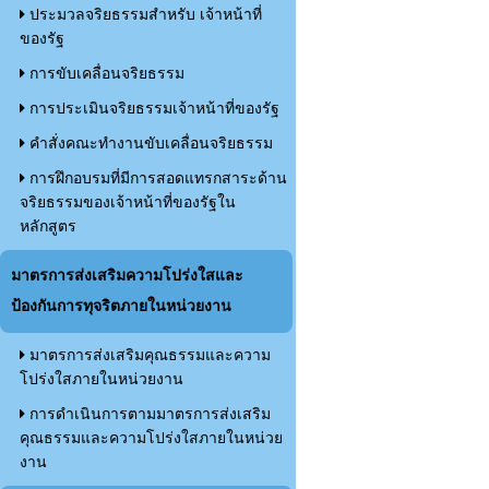
ประมวลจริยธรรมสำหรับ เจ้าหน้าที่
ของรัฐ
การขับเคลื่อนจริยธรรม
การประเมินจริยธรรมเจ้าหน้าที่ของรัฐ
คำสั่งคณะทำงานขับเคลื่อนจริยธรรม
การฝึกอบรมที่มีการสอดแทรกสาระด้าน
จริยธรรมของเจ้าหน้าที่ของรัฐใน
หลักสูตร
มาตรการส่งเสริมความโปร่งใสและ
ป้องกันการทุจริตภายในหน่วยงาน
มาตรการส่งเสริมคุณธรรมและความ
โปร่งใสภายในหน่วยงาน
การดำเนินการตามมาตรการส่งเสริม
คุณธรรมและความโปร่งใสภายในหน่วย
งาน