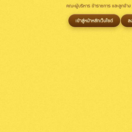
คณะผู้บริหาร ข้าราชการ และลูกจ้
เข้าสู่หน้าหลักเว็บไซต์
ล